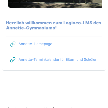
Herzlich willkommen zum Logineo-LMS des
Annette-Gymnasiums!
Link/URL
Annette-Homepage
Link/U
Annette-Terminkalender für Eltern und Schüler